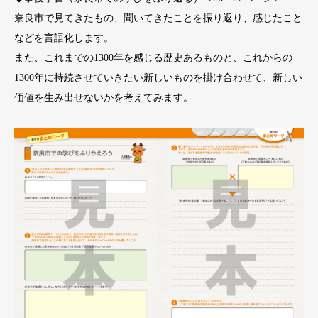
奈良市で見てきたもの、聞いてきたことを振り返り、感じたこと
などを言語化します。
また、これまでの1300年を感じる歴史あるものと、これからの
1300年に持続させていきたい新しいものを掛け合わせて、新しい
価値を生み出せないかを考えてみます。