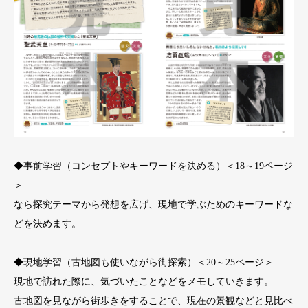
◆事前学習（コンセプトやキーワードを決める）＜18～19ページ
＞
なら探究テーマから発想を広げ、現地で学ぶためのキーワードな
どを決めます。
◆現地学習（古地図も使いながら街探索）＜20～25ページ＞
現地で訪れた際に、気づいたことなどをメモしていきます。
古地図を見ながら街歩きをすることで、現在の景観などと見比べ