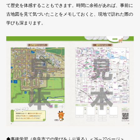
て歴史を体感することもできます。時間に余裕があれば、事前に
古地図を見て気づいたことをメモしておくと、現地で訪れた際の
学びも深まります。
◆事後学習（奈良市での学びをふり返る）＜26～27ページ＞