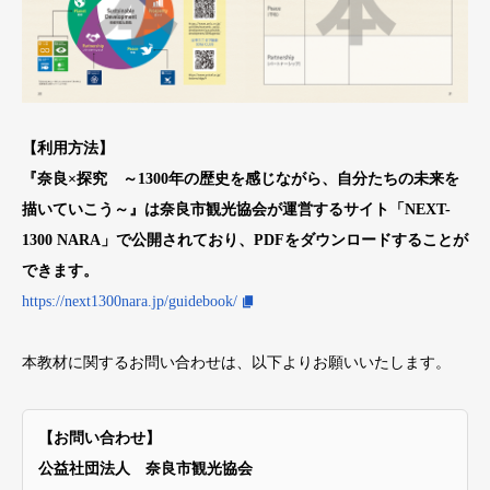
【利用方法】
『奈良×探究 ～1300年の歴史を感じながら、自分たちの未来を
描いていこう～』は奈良市観光協会が運営するサイト「NEXT-
1300 NARA」で公開されており、PDFをダウンロードすることが
できます。
https://next1300nara.jp/guidebook/
本教材に関するお問い合わせは、以下よりお願いいたします。
【お問い合わせ】
公益社団法人 奈良市観光協会