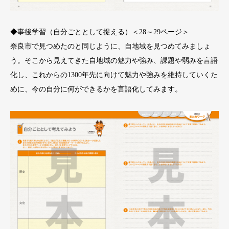
◆事後学習（自分ごととして捉える）＜28～29ページ＞
奈良市で見つめたのと同じように、自地域を見つめてみましょ
う。そこから見えてきた自地域の魅力や強み、課題や弱みを言語
化し、これからの1300年先に向けて魅力や強みを維持していくた
めに、今の自分に何ができるかを言語化してみます。