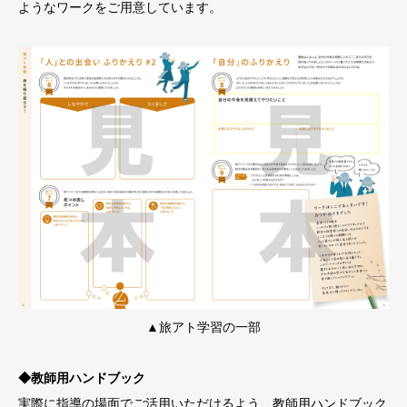
ようなワークをご用意しています。
▲旅アト学習の一部
◆教師用ハンドブック
実際に指導の場面でご活用いただけるよう、教師用ハンドブック