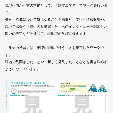
現地へ向かう前の準備として、「旅マエ学習」でワークを行いま
す。
長良川流域について気になることを深掘りして行う情報収集や、
現地で出会う「野生の起業家」たちへのインタビューを想定した
問いの設定などを通じて、現地での学びに備えます。
「旅ナカ学習」は、実際に現地で行うことを想定したワークで
す。
現地で見聞きしたことや、新しく発見したことなどを書き込める
ようになっています。