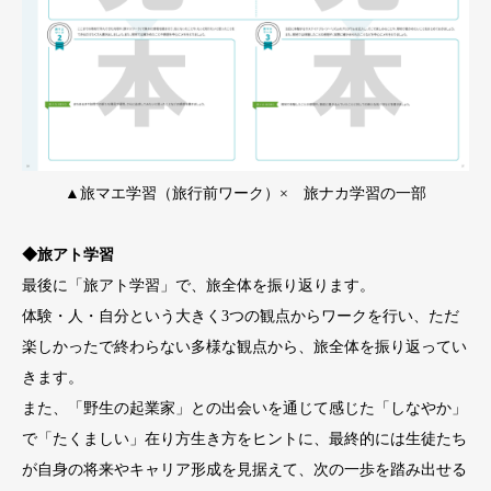
▲旅マエ学習（旅行前ワーク）× 旅ナカ学習の一部
◆旅アト学習
最後に「旅アト学習」で、旅全体を振り返ります。
体験・人・自分という大きく3つの観点からワークを行い、ただ
楽しかったで終わらない多様な観点から、旅全体を振り返ってい
きます。
また、「野生の起業家」との出会いを通じて感じた「しなやか」
で「たくましい」在り方生き方をヒントに、最終的には生徒たち
が自身の将来やキャリア形成を見据えて、次の一歩を踏み出せる