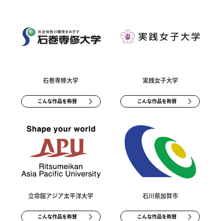
石巻専修大学
実践女子大学
こんな作品を称賛
こんな作品を称賛
立命館アジア太平洋大学
石川県加賀市
こんな作品を称賛
こんな作品を称賛