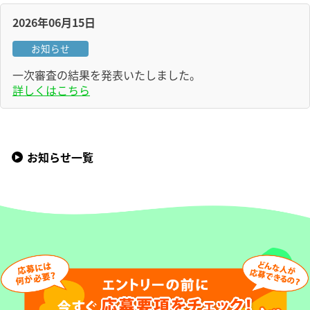
2026年06月15日
お知らせ
一次審査の結果を発表いたしました。
詳しくはこちら
お知らせ一覧