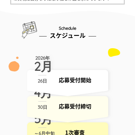
Schedule
スケジュール
2026年
2月
応募受付開始
26日
2026年
4月
応募受付締切
30日
2026年
5月
1次審査
～6月中旬