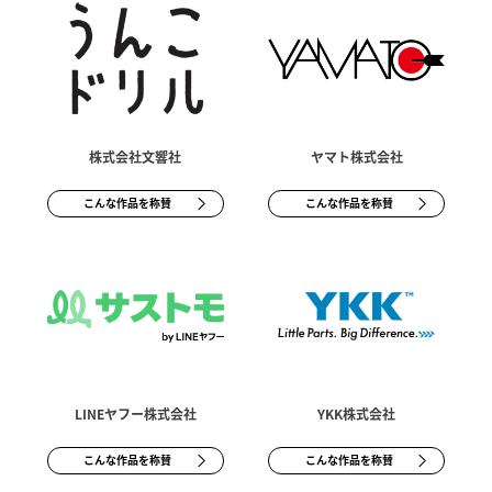
株式会社文響社
ヤマト株式会社
こんな作品を称賛
こんな作品を称賛
LINEヤフー株式会社
YKK株式会社
こんな作品を称賛
こんな作品を称賛