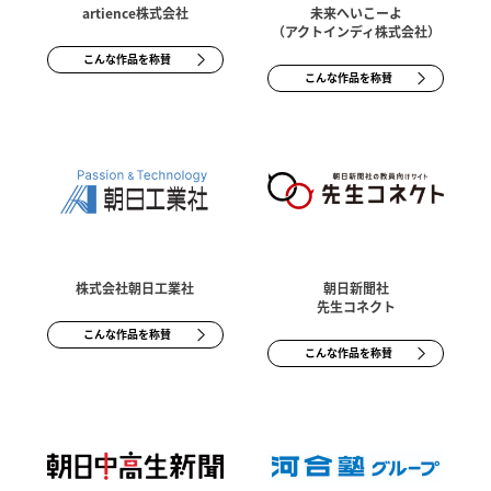
artience株式会社
未来へいこーよ
（アクトインディ株式会社）
こんな作品を称賛
こんな作品を称賛
株式会社朝日工業社
朝日新聞社
先生コネクト
こんな作品を称賛
こんな作品を称賛