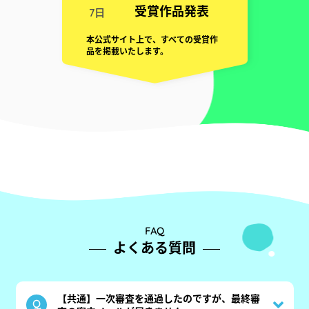
受賞作品発表
7日
本公式サイト上で、すべての受賞作
品を掲載いたします。
FAQ
よくある質問
【共通】一次審査を通過したのですが、最終審