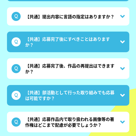
【共通】提出内容に言語の指定はありますか？
【共通】応募完了後にすべきことはあります
か？
【共通】応募完了後、作品の再提出はできます
か？
【共通】部活動として行った取り組みでも応募
は可能ですか？
【共通】応募作品内で取り扱われる画像等の著
作権はどこまで配慮が必要でしょうか？