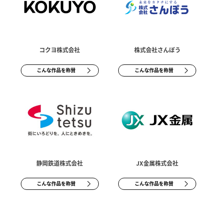
コクヨ株式会社
株式会社さんぽう
こんな作品を称賛
こんな作品を称賛
静岡鉄道株式会社
JX金属株式会社
こんな作品を称賛
こんな作品を称賛