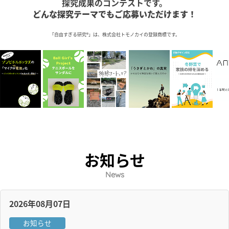
探究成果のコンテストです。
どんな探究テーマでもご応募いただけます！
「自由すぎる研究®」は、株式会社トモノカイの登録商標です。
お知らせ
News
2026年08月07日
お知らせ