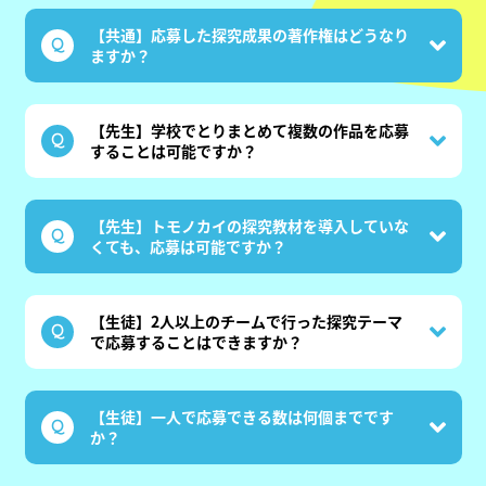
【共通】応募した探究成果の著作権はどうなり
ますか？
【先生】学校でとりまとめて複数の作品を応募
することは可能ですか？
【先生】トモノカイの探究教材を導入していな
くても、応募は可能ですか？
【生徒】2人以上のチームで行った探究テーマ
で応募することはできますか？
【生徒】一人で応募できる数は何個までです
か？