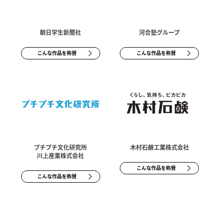
朝日学生新聞社
河合塾グループ
こんな作品を称賛
こんな作品を称賛
プチプチ文化研究所
木村石鹸工業株式会社
川上産業株式会社
こんな作品を称賛
こんな作品を称賛