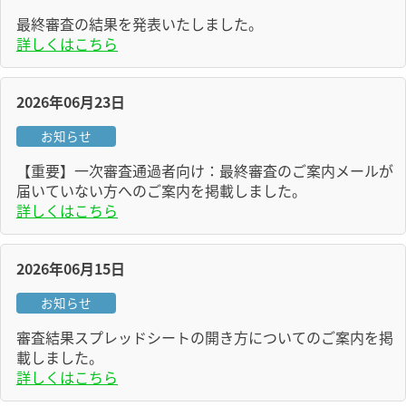
最終審査の結果を発表いたしました。
詳しくはこちら
2026年06月23日
お知らせ
【重要】一次審査通過者向け：最終審査のご案内メールが
届いていない方へのご案内を掲載しました。
詳しくはこちら
2026年06月15日
お知らせ
審査結果スプレッドシートの開き方についてのご案内を掲
載しました。
詳しくはこちら