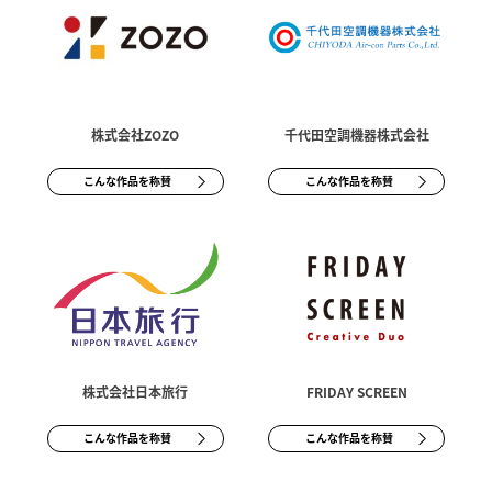
株式会社ZOZO
千代田空調機器株式会社
こんな作品を称賛
こんな作品を称賛
株式会社日本旅行
FRIDAY SCREEN
こんな作品を称賛
こんな作品を称賛