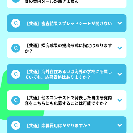
査の案内メールが届きません。
【共通】審査結果スプレッドシートが開けない
【共通】探究成果の提出形式に指定はあります
か？
【共通】海外在住あるいは海外の学校に所属し
ていても、応募資格はありますか？
【共通】他のコンテストで発表した自由研究内
容をこちらにも応募することは可能ですか？
【共通】応募費用はかかりますか？