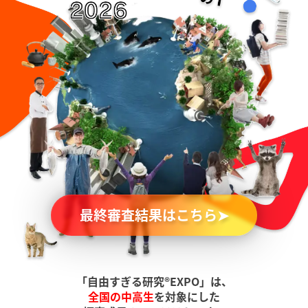
関連記事
お問い合わせ
最終審査結果はこちら➤
「自由すぎる研究®EXPO」は、
全国の中高生
を対象にした