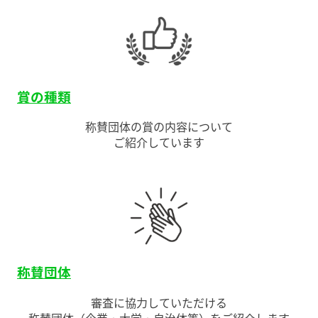
賞の種類
称賛団体の賞の内容について
ご紹介しています
称賛団体
審査に協力していただける
称賛団体（企業・大学・自治体等）をご紹介します