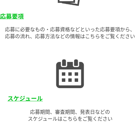
関連記事
応募要項
応募に必要なもの・応募資格などといった応募要項から、
お問い合わせ
応募の流れ、応募方法などの情報はこちらをご覧ください
スケジュール
応募期間、審査期間、発表日などの
スケジュールはこちらをご覧ください