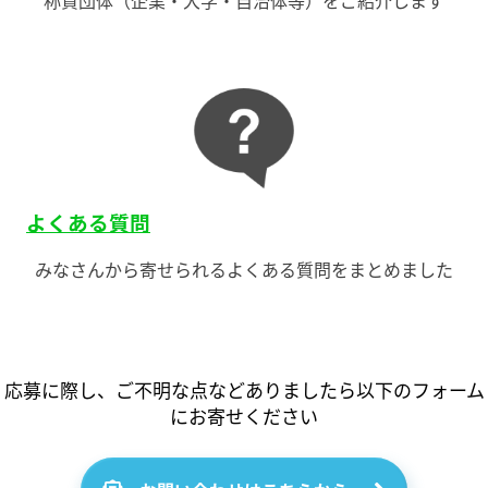
よくある質問
みなさんから寄せられるよくある質問をまとめました
応募に際し、ご不明な点などありましたら以下のフォーム
にお寄せください