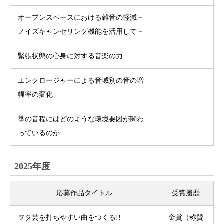
オープンスペースにおける雑音の軽減－
ノイズキャンセリング機能を活用して－
緊張状態の心身に対する音楽の力
エンクロージャーによる音域別の音の増
幅率の変化
箏の音程にはどのような環境要因が関わ
っているのか
2025年度
応募作品タイトル
受賞履歴
ヲタ芸を打ちやすい曲をつくる!!
金賞（称賛