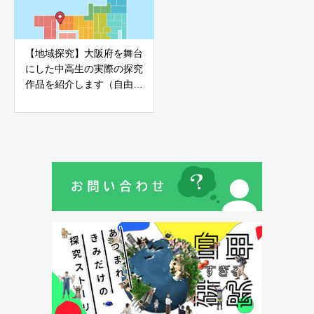
【地域探究】大阪府を舞台
にした中高生の実際の探究
作品を紹介します（自由す
ぎる研究EXPO）