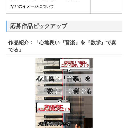
などのイメージについて
応募作品ピックアップ
作品紹介：「心地良い『音楽』を『数学』で奏
でる」