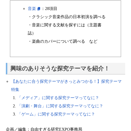
音楽
：28項目
・クラシック音楽作品の日本初演を調べる
・音楽に関する文献を探すには（主題書
誌）
・楽曲のカバーについて調べる など
興味のありそうな探究テーマを紹介！
【あなたに合う探究テーマがきっとみつかる！】探究テーマ
特集
「メディア」に関する探究テーマってなに？
「演劇・舞台」に関する探究テーマってなに？
「ゲーム」に関する探究テーマってなに？
企画／編集：自由すぎる研究EXPO事務局