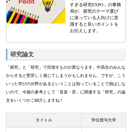
すぎる研究EXPO」の事務
局が、探究のテーマ選び
に迷っている人向けに意
識すると良いポイントを
お伝えします。
研究論文
「探究」と「研究」で目指すものが異なります。中高生のみんな
からすると堅苦しく感じてしまうかもしれません。ですが、こう
いった学びの分野があるということは知っていることで損はしな
いので、今後の参考として「音楽・音」に関連する「研究」の論
文をいくつかご紹介しますね！
タイトル
学位授与大学