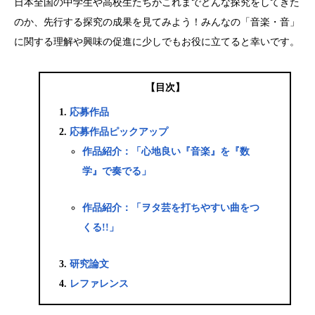
日本全国の中学生や高校生たちがこれまでどんな探究をしてきた
のか、先行する探究の成果を見てみよう！みんなの「音楽・音」
に関する理解や興味の促進に少しでもお役に立てると幸いです。
【目次】
応募作品
応募作品ピックアップ
作品紹介：「心地良い『音楽』を『数
学』で奏でる」
作品紹介：「ヲタ芸を打ちやすい曲をつ
くる!!」
研究論文
レファレンス