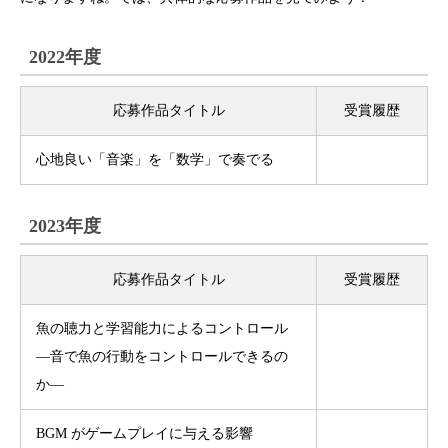
2022年度
応募作品タイトル
受賞履歴
心地良い「音楽」を「数学」で奏でる
2023年度
応募作品タイトル
受賞履歴
魚の聴力と学習能力によるコントロール
―音で魚の行動をコントロールできるの
か―
BGM がゲームプレイに与える影響