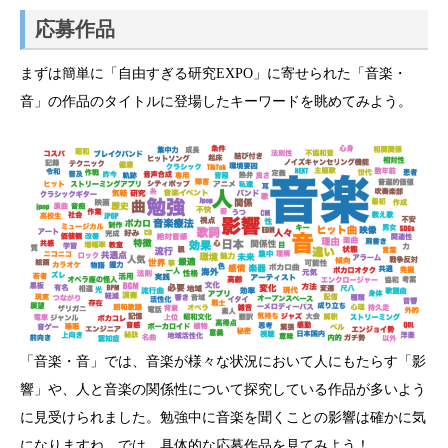
応募作品
まずは簡単に「自由すぎる研究EXPO」に寄せられた「音楽・
音」の作品のタイトルに登場したキーワードを眺めてみよう。
「音楽・音」では、音楽が様々な状況において人にもたらす「影
響」や、人と音楽の関係性について探究している作品が多いよう
に見受けられました。勉強中に音楽を聞くことの影響は確かに気
になりますね。では、具体的な応募作品を見てみよう！