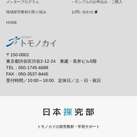
メンタープログラム
– サンプルのお申込み・ご購入
地域探究教材の取り組み
お問い合わせ
HOME
〒150-0002
東京都渋谷区渋谷2-12-24 東建・長井ビル5階
TEL：050-1745-6688
FAX：050-3537-8445
受付時間／10:00～18:00 定休日／土・日・祝日
トモノカイの探究教材・学習サポート