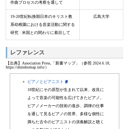
作曲プロセスの考察を通して
19-20世紀転換期日本のキリスト教
広島大学
系幼稚園における音楽活動に関する
研究 : 米国との関わりに着目して
レファレンス
【出典】Association Press,「新書マップ」（参照 2024.6.18,
https://shinshomap.info/）
ピアノとピアニスト
18世紀にその原型が生まれて以来、改良に
よって音楽の可能性を広げてきたピアノ。
ピアノメーカーの技術の進歩、調律の仕事
を通して見るピアノの世界、多様な個性に
満ちた古今のピアニストの演奏解説と聴く